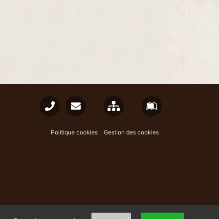
Plan du site
Mentions lég
Politique cookies
Gestion des cookies