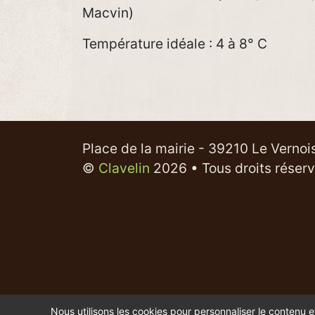
Macvin)
Température idéale : 4 à 8° C
Place de la mairie - 39210 Le Vernoi
©
Clavelin
2026 • Tous droits réser
Nous utilisons les cookies pour personnaliser le contenu e