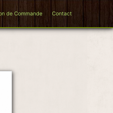
on de Commande
Contact