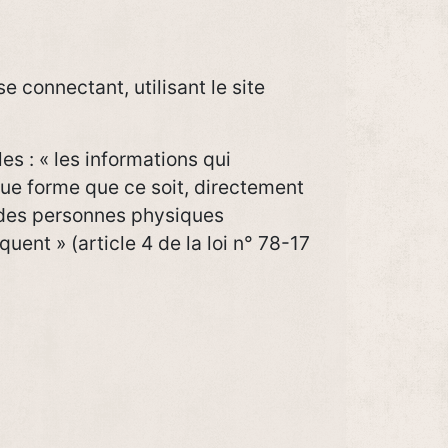
se connectant, utilisant le site
es : « les informations qui
ue forme que ce soit, directement
n des personnes physiques
quent » (article 4 de la loi n° 78-17