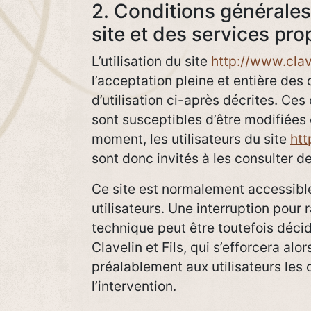
2. Conditions générales 
site et des services pro
L’utilisation du site
http://www.clave
l’acceptation pleine et entière des
d’utilisation ci-après décrites. Ces 
sont susceptibles d’être modifiées
moment, les utilisateurs du site
htt
sont donc invités à les consulter d
Ce site est normalement accessibl
utilisateurs. Une interruption pour
technique peut être toutefois déc
Clavelin et Fils, qui s’efforcera a
préalablement aux utilisateurs les 
l’intervention.